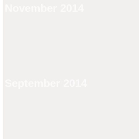
November 2014
September 2014