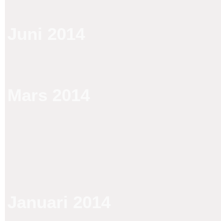
Juni 2014
Mars 2014
Januari 2014