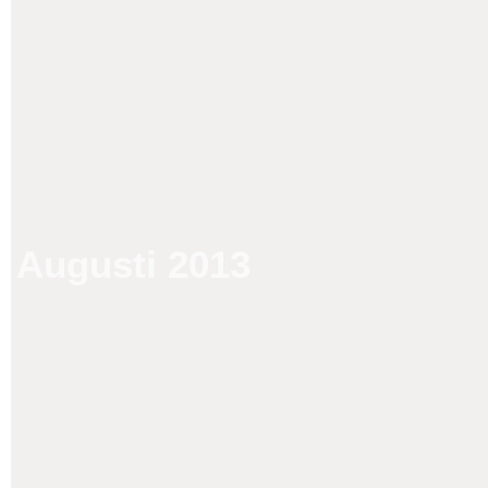
Augusti 2013