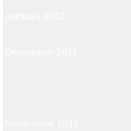
Januari 2012
December 2011
November 2011