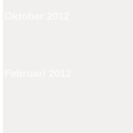
Oktober 2012
Februari 2012