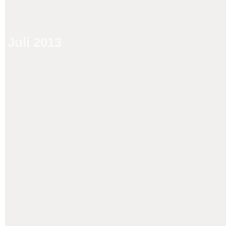
Juli 2013