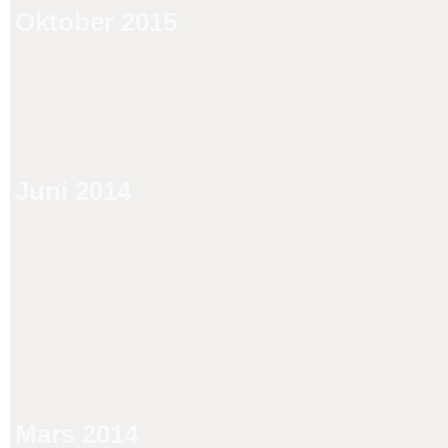
Oktober 2015
Juni 2014
Mars 2014