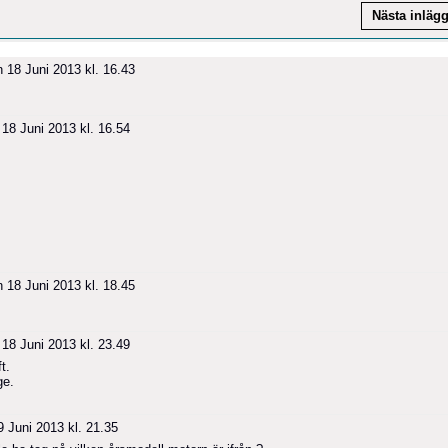
Nästa inläg
 18 Juni 2013 kl. 16.43
18 Juni 2013 kl. 16.54
 18 Juni 2013 kl. 18.45
18 Juni 2013 kl. 23.49
t.
ge.
 Juni 2013 kl. 21.35