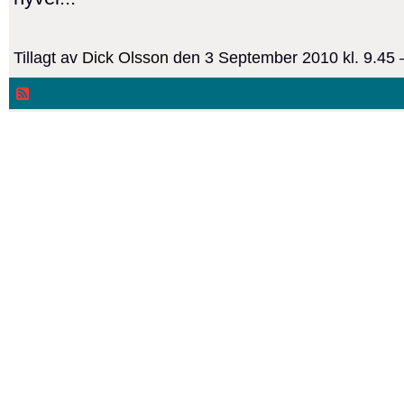
Tillagt av
Dick Olsson
den 3 September 2010 kl. 9.45