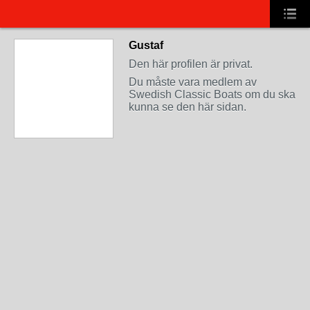
Gustaf
Den här profilen är privat.
Du måste vara medlem av
Swedish Classic Boats om du ska
kunna se den här sidan.