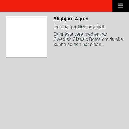
Stigbjörn Ågren
Den här profilen är privat.
Du måste vara medlem av
Swedish Classic Boats om du ska
kunna se den här sidan.