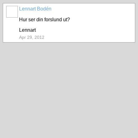
Lennart Bodén
Hur ser din forslund ut?
Lennart
Apr 29, 2012