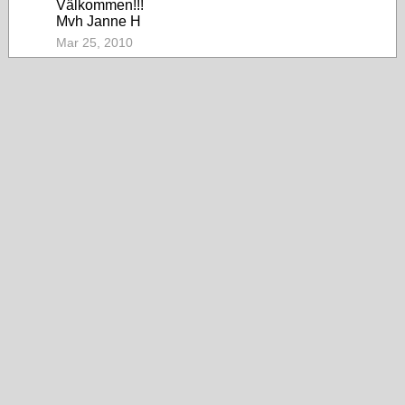
Välkommen!!!
Mvh Janne H
Mar 25, 2010