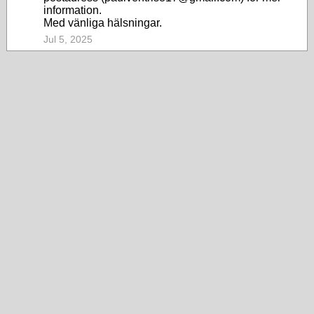
information.
Med vänliga hälsningar.
Jul 5, 2025