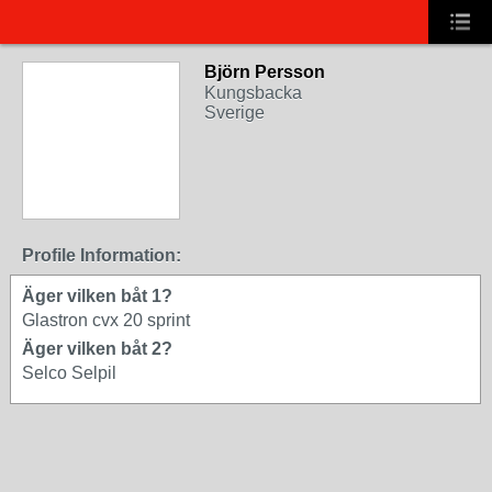
Björn Persson
Kungsbacka
Sverige
Profile Information:
Äger vilken båt 1?
Glastron cvx 20 sprint
Äger vilken båt 2?
Selco Selpil