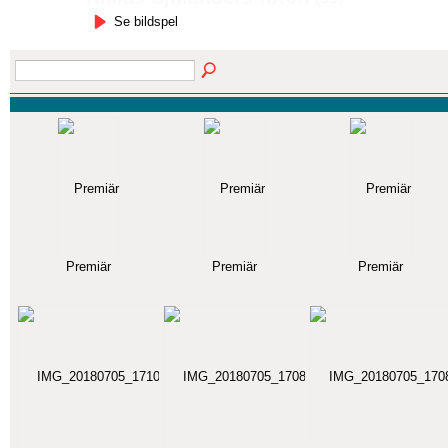
Se bildspel
Premiär
Premiär
Premiär