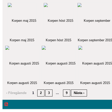
Korpen maj 2015
Korpen höst 2015
Korpen september 201
Korpen augusti 2015
Korpen augusti 2015
Korpen augusti 2015
‹ Föregående
1
2
3
…
9
Nästa ›