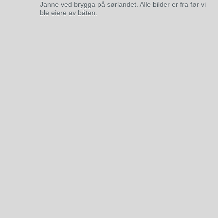
Janne ved brygga på sørlandet. Alle bilder er fra før vi
ble eiere av båten.