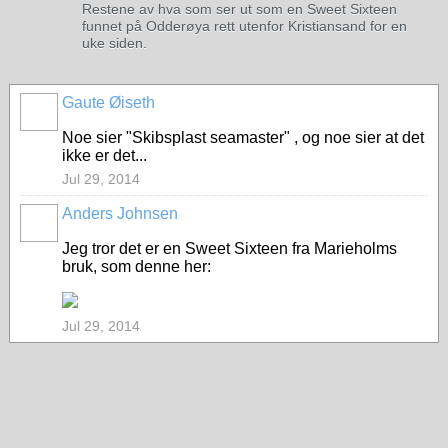
Restene av hva som ser ut som en Sweet Sixteen
funnet på Odderøya rett utenfor Kristiansand for en
uke siden.
Gaute Øiseth
Noe sier "Skibsplast seamaster" , og noe sier at det
ikke er det...
Jul 29, 2014
Anders Johnsen
Jeg tror det er en Sweet Sixteen fra Marieholms
bruk, som denne her:
Jul 29, 2014