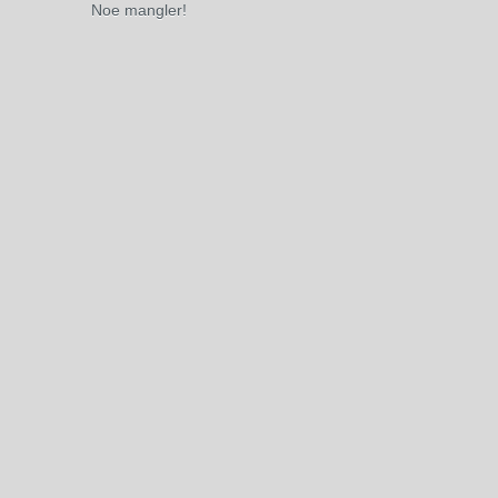
Noe mangler!