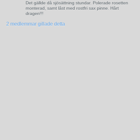
Det gällde då sjösättning stundar. Polerade rosetten
monterad, samt låst med rostfri sax pinne. Hårt
dragen!!!
2 medlemmar gillade detta