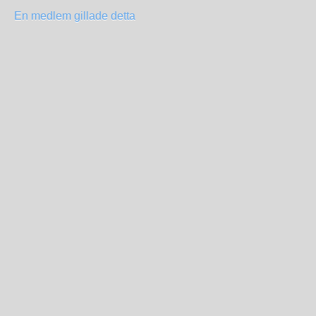
En medlem gillade detta