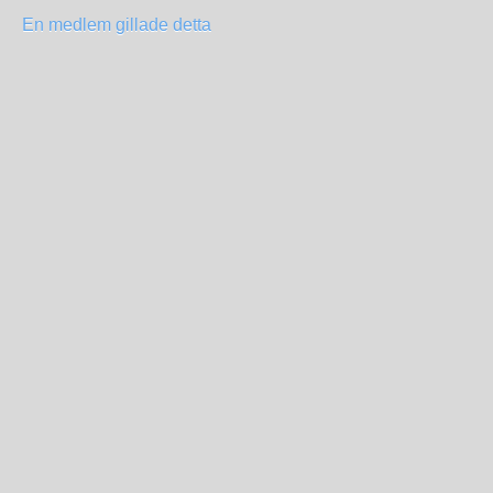
En medlem gillade detta