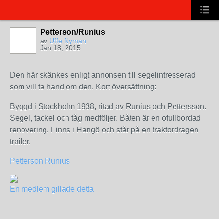
Petterson/Runius
av
Uffe Nyman
Jan 18, 2015
Den här skänkes enligt annonsen till segelintresserad
som vill ta hand om den. Kort översättning:
Byggd i Stockholm 1938, ritad av Runius och Pettersson.
Segel, tackel och tåg medföljer. Båten är en ofullbordad
renovering. Finns i Hangö och står på en traktordragen
trailer.
Petterson Runius
En medlem gillade detta