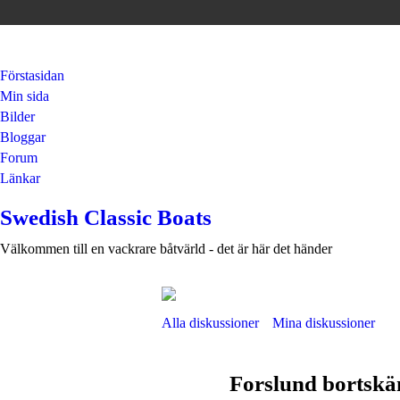
Förstasidan
Min sida
Bilder
Bloggar
Forum
Länkar
Swedish Classic Boats
Välkommen till en vackrare båtvärld - det är här det händer
Alla diskussioner
Mina diskussioner
Forslund bortskä