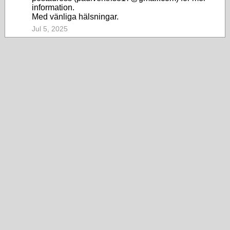
information.
Med vänliga hälsningar.
Jul 5, 2025