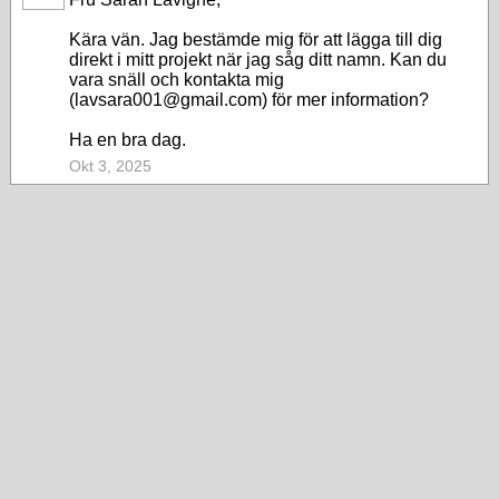
Kära vän. Jag bestämde mig för att lägga till dig
direkt i mitt projekt när jag såg ditt namn. Kan du
vara snäll och kontakta mig
(lavsara001@gmail.com) för mer information?
Ha en bra dag.
Okt 3, 2025