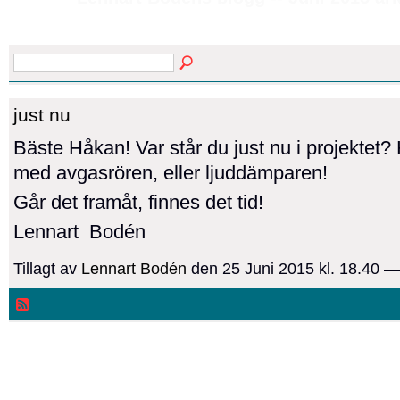
just nu
Bäste Håkan! Var står du just nu i projektet?
med avgasrören, eller ljuddämparen!
Går det framåt, finnes det tid!
Lennart Bodén
Tillagt av
Lennart Bodén
den 25 Juni 2015 kl. 18.40 