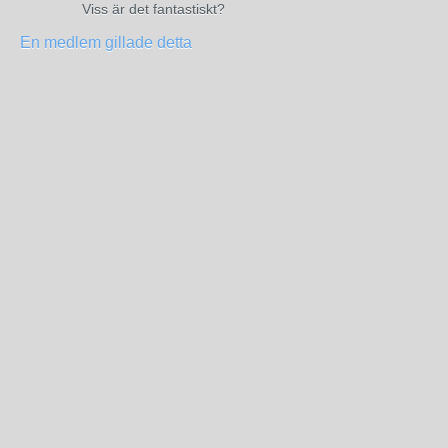
Viss är det fantastiskt?
En medlem gillade detta