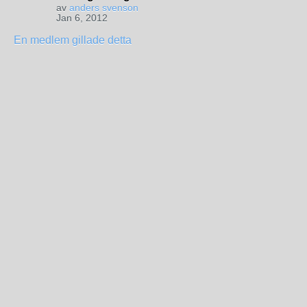
av
anders svenson
Jan 6, 2012
En medlem gillade detta