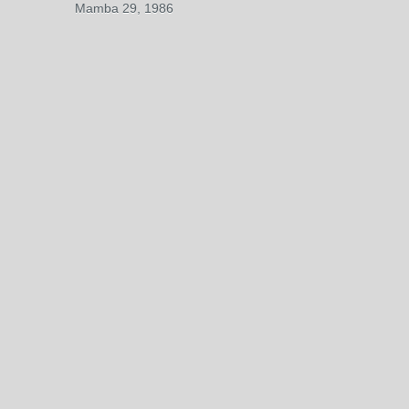
Mamba 29, 1986