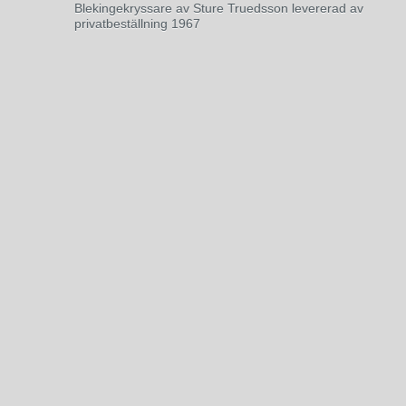
Blekingekryssare av Sture Truedsson levererad av
privatbeställning 1967