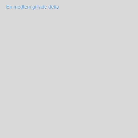
En medlem gillade detta