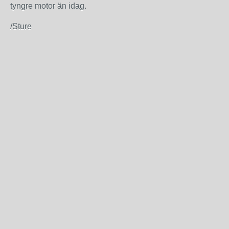
tyngre motor än idag.
/Sture