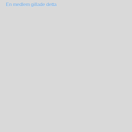
En medlem gillade detta