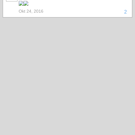
Okt 24, 2016
2