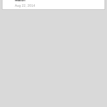
Aug 22, 2014